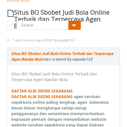
Bandar Bola
Situs BO Sbobet Judi Bola Online
Terbaik dan Terpercaya Agen
Bandar Bola
1
1 year 8 months ago
#10337
by
nanode123
Situs BO Sbobet Judi Bola Online Terbaik dan Terpercaya
Agen Bandar Bola
was created by
nanode123
Situs BO Sbobet Judi Bola Online Terbaik dan
Terpercaya Agen Bandar Bola
DAFTAR KLIK DISINI SEKARANG
DAFTAR KLIK DISINI SEKARANG
agen taruhan
sepakbola online paling lengkap, agen Indonesia
benar-benar menghargai setiap-setiap
penggunanya dan senantiasa memprioritaskan
kepuasan pemain dengan menyediakan website
website taruhan sepakbola yang dapat diakses