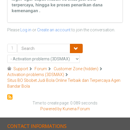
terpercaya, hingga ke proses penarikan dana
kemenangan .
Please
Log in
or
Create an account
to join the conversation.
1
Support
Forum
Customer Zone (hidden)
Activation problems (3DSMAX)
Situs BO Sbobet Judi Bola Online Terbaik dan Terpercaya Agen
Bandar Bola
Time to create page: 0.089 seconds
Powered by
Kunena Forum
CONTACT INFORMATIONS