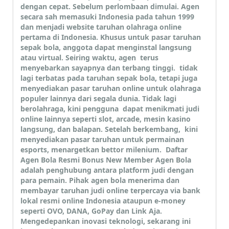
dengan cepat. Sebelum perlombaan dimulai. Agen
secara sah memasuki Indonesia pada tahun 1999
dan menjadi website taruhan olahraga online
pertama di Indonesia. Khusus untuk pasar taruhan
sepak bola, anggota dapat menginstal langsung
atau virtual. Seiring waktu, agen terus
menyebarkan sayapnya dan terbang tinggi. tidak
lagi terbatas pada taruhan sepak bola, tetapi juga
menyediakan pasar taruhan online untuk olahraga
populer lainnya dari segala dunia. Tidak lagi
berolahraga, kini pengguna dapat menikmati judi
online lainnya seperti slot, arcade, mesin kasino
langsung, dan balapan. Setelah berkembang, kini
menyediakan pasar taruhan untuk permainan
esports, menargetkan bettor milenium.
Daftar
Agen Bola Resmi Bonus New Member Agen Bola
adalah penghubung antara platform judi dengan
para pemain. Pihak agen bola menerima dan
membayar taruhan judi online terpercaya via bank
lokal resmi online Indonesia ataupun e-money
seperti OVO, DANA, GoPay dan Link Aja.
Mengedepankan inovasi teknologi, sekarang ini