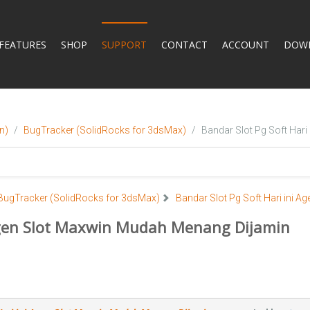
FEATURES
SHOP
SUPPORT
CONTACT
ACCOUNT
DOW
n)
BugTracker (SolidRocks for 3dsMax)
Bandar Slot Pg Soft Har
BugTracker (SolidRocks for 3dsMax)
Bandar Slot Pg Soft Hari ini 
 Agen Slot Maxwin Mudah Menang Dijamin